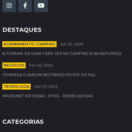
DESTAQUES
ACAMPAMENTO / CAMPING
Jun 20, 2026
8 FORMAS DE USAR TARP 3X3 NO CAMPING E NA NATUREZA
NEGÓCIOS
Fev 02, 2025
CONHEÇA O JARDIM BOTÂNICO DE RIO DO SUL
TECNOLOGIA
Set 03, 2023
MICRONET SISTEMAS - SITES - REDES SOCIAIS
CATEGORIAS