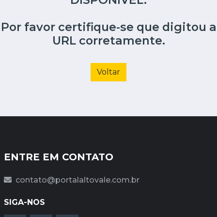
Por favor certifique-se que digitou a
URL corretamente.
Voltar
ENTRE EM CONTATO
contato@portalaltovale.com.br
SIGA-NOS