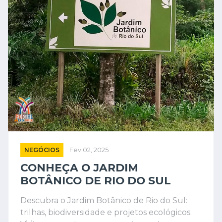
NEGÓCIOS
Fev 02, 2025
CONHEÇA O JARDIM
BOTÂNICO DE RIO DO SUL
Descubra o Jardim Botânico de Rio do Sul:
trilhas, biodiversidade e projetos ecológicos.