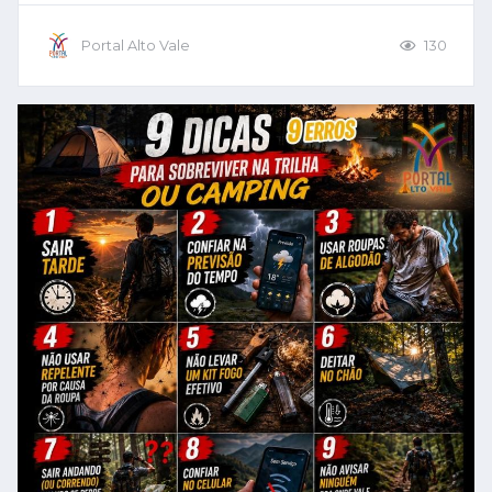
Portal Alto Vale
130