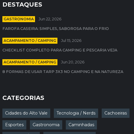
DESTAQUES
GASTRONOMIA
Jun 22, 2026
FAROFA CASEIRA: SIMPLES, SABOROSA PARA O FRIO
ACAMPAMENTO / CAMPING
Jul 15, 2026
CHECKLIST COMPLETO PARA CAMPING E PESCARIA VEJA
ACAMPAMENTO / CAMPING
Jun 20, 2026
8 FORMAS DE USAR TARP 3X3 NO CAMPING E NA NATUREZA
CATEGORIAS
Cidades do Alto Vale
Tecnologia / Nerds
Cachoeiras
Esportes
Gastronomia
Caminhadas