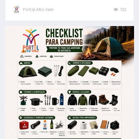
Portal Alto Vale
132