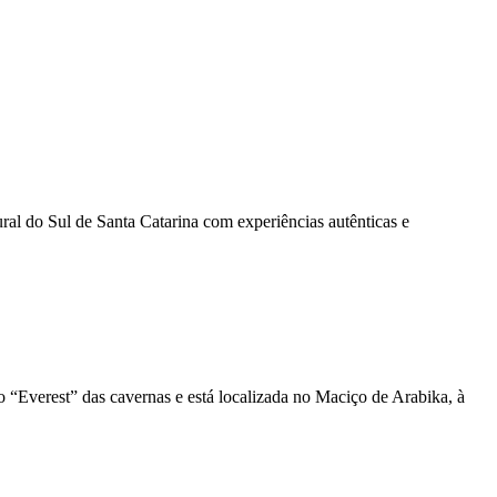
al do Sul de Santa Catarina com experiências autênticas e
“Everest” das cavernas e está localizada no Maciço de Arabika, à