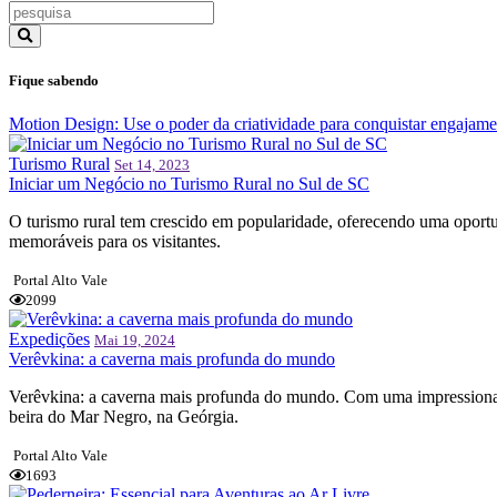
Fique sabendo
Motion Design: Use o poder da criatividade para conquistar engajame
Turismo Rural
Set 14, 2023
Iniciar um Negócio no Turismo Rural no Sul de SC
O turismo rural tem crescido em popularidade, oferecendo uma oportu
memoráveis para os visitantes.
Portal Alto Vale
2099
Expedições
Mai 19, 2024
Verêvkina: a caverna mais profunda do mundo
Verêvkina: a caverna mais profunda do mundo. Com uma impressionant
beira do Mar Negro, na Geórgia.
Portal Alto Vale
1693