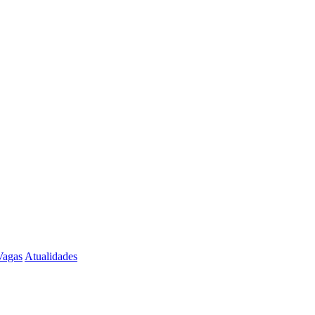
Vagas
Atualidades