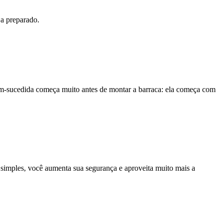
ja preparado.
em-sucedida começa muito antes de montar a barraca: ela começa com
 simples, você aumenta sua segurança e aproveita muito mais a