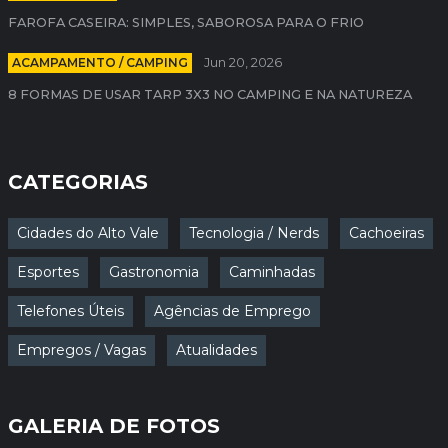
FAROFA CASEIRA: SIMPLES, SABOROSA PARA O FRIO
ACAMPAMENTO / CAMPING
Jun 20, 2026
8 FORMAS DE USAR TARP 3X3 NO CAMPING E NA NATUREZA
CATEGORIAS
Cidades do Alto Vale
Tecnologia / Nerds
Cachoeiras
Esportes
Gastronomia
Caminhadas
Telefones Úteis
Agências de Emprego
Empregos / Vagas
Atualidades
GALERIA DE FOTOS