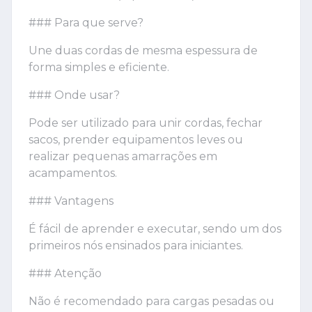
### Para que serve?
Une duas cordas de mesma espessura de
forma simples e eficiente.
### Onde usar?
Pode ser utilizado para unir cordas, fechar
sacos, prender equipamentos leves ou
realizar pequenas amarrações em
acampamentos.
### Vantagens
É fácil de aprender e executar, sendo um dos
primeiros nós ensinados para iniciantes.
### Atenção
Não é recomendado para cargas pesadas ou