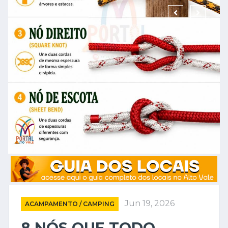
Jun 19, 2026
ACAMPAMENTO / CAMPING
8 NÓS QUE TODO