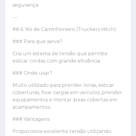
segurança.
---
## 6. Nó de Caminhoneiro (Truckers Hitch)
### Para que serve?
Cria um sistema de tensão que permite
esticar cordas com grande eficiência.
### Onde usar?
Muito utilizado para prender lonas, esticar
coberturas, fixar cargas em veículos, prender
equipamentos e montar áreas cobertas em
acampamentos.
### Vantagens
Proporciona excelente tensão utilizando