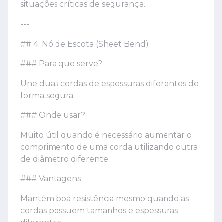
situações críticas de segurança.
---
## 4. Nó de Escota (Sheet Bend)
### Para que serve?
Une duas cordas de espessuras diferentes de
forma segura.
### Onde usar?
Muito útil quando é necessário aumentar o
comprimento de uma corda utilizando outra
de diâmetro diferente.
### Vantagens
Mantém boa resistência mesmo quando as
cordas possuem tamanhos e espessuras