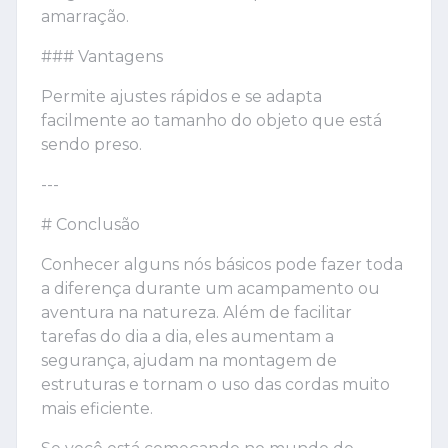
amarração.
### Vantagens
Permite ajustes rápidos e se adapta
facilmente ao tamanho do objeto que está
sendo preso.
---
# Conclusão
Conhecer alguns nós básicos pode fazer toda
a diferença durante um acampamento ou
aventura na natureza. Além de facilitar
tarefas do dia a dia, eles aumentam a
segurança, ajudam na montagem de
estruturas e tornam o uso das cordas muito
mais eficiente.