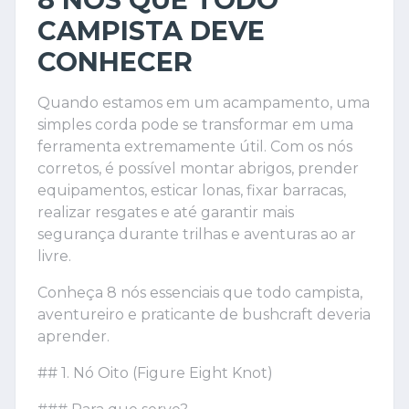
CAMPISTA DEVE
CONHECER
Quando estamos em um acampamento, uma
simples corda pode se transformar em uma
ferramenta extremamente útil. Com os nós
corretos, é possível montar abrigos, prender
equipamentos, esticar lonas, fixar barracas,
realizar resgates e até garantir mais
segurança durante trilhas e aventuras ao ar
livre.
Conheça 8 nós essenciais que todo campista,
aventureiro e praticante de bushcraft deveria
aprender.
## 1. Nó Oito (Figure Eight Knot)