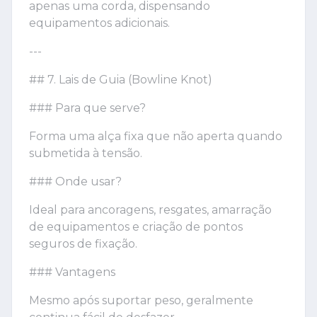
apenas uma corda, dispensando
equipamentos adicionais.
---
## 7. Lais de Guia (Bowline Knot)
### Para que serve?
Forma uma alça fixa que não aperta quando
submetida à tensão.
### Onde usar?
Ideal para ancoragens, resgates, amarração
de equipamentos e criação de pontos
seguros de fixação.
### Vantagens
Mesmo após suportar peso, geralmente