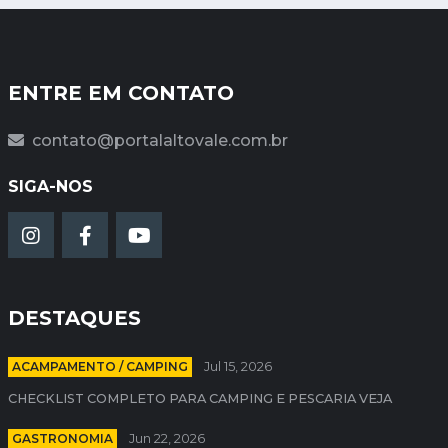
ENTRE EM CONTATO
contato@portalaltovale.com.br
SIGA-NOS
DESTAQUES
ACAMPAMENTO / CAMPING
Jul 15, 2026
CHECKLIST COMPLETO PARA CAMPING E PESCARIA VEJA
GASTRONOMIA
Jun 22, 2026