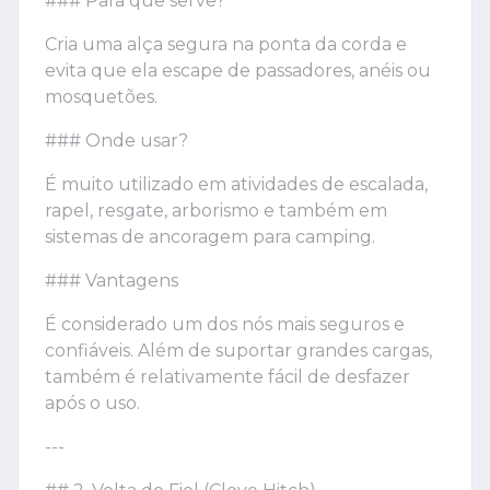
### Para que serve?
Cria uma alça segura na ponta da corda e
evita que ela escape de passadores, anéis ou
mosquetões.
### Onde usar?
É muito utilizado em atividades de escalada,
rapel, resgate, arborismo e também em
sistemas de ancoragem para camping.
### Vantagens
É considerado um dos nós mais seguros e
confiáveis. Além de suportar grandes cargas,
também é relativamente fácil de desfazer
após o uso.
---