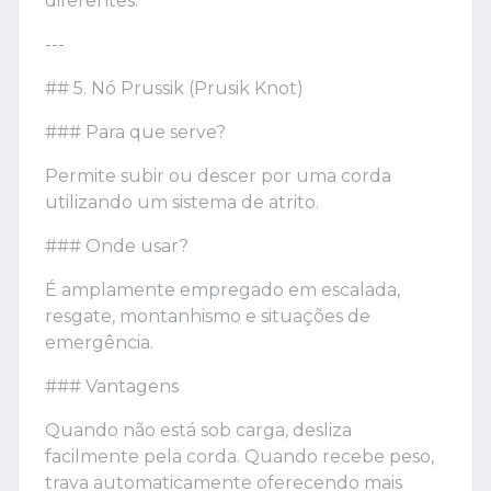
diferentes.
---
## 5. Nó Prussik (Prusik Knot)
### Para que serve?
Permite subir ou descer por uma corda
utilizando um sistema de atrito.
### Onde usar?
É amplamente empregado em escalada,
resgate, montanhismo e situações de
emergência.
### Vantagens
Quando não está sob carga, desliza
facilmente pela corda. Quando recebe peso,
trava automaticamente oferecendo mais