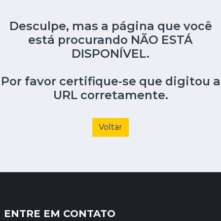
Desculpe, mas a página que você
está procurando NÃO ESTÁ
DISPONÍVEL.
Por favor certifique-se que digitou a
URL corretamente.
Voltar
ENTRE EM CONTATO