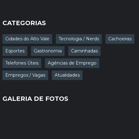
CATEGORIAS
Cidades do Alto Vale
Tecnologia / Nerds
Cachoeiras
Esportes
Gastronomia
Caminhadas
Telefones Úteis
Agências de Emprego
Empregos / Vagas
Atualidades
GALERIA DE FOTOS