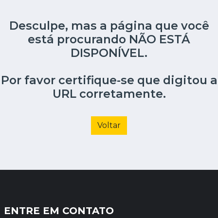
Desculpe, mas a página que você
está procurando NÃO ESTÁ
DISPONÍVEL.
Por favor certifique-se que digitou a
URL corretamente.
Voltar
ENTRE EM CONTATO