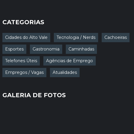
CATEGORIAS
Cidades do Alto Vale
Tecnologia / Nerds
Cachoeiras
Esportes
Gastronomia
Caminhadas
Telefones Úteis
Agências de Emprego
Empregos / Vagas
Atualidades
GALERIA DE FOTOS