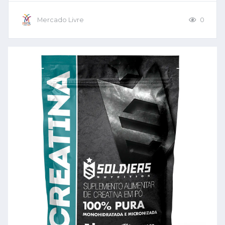
Mercado Livre
0