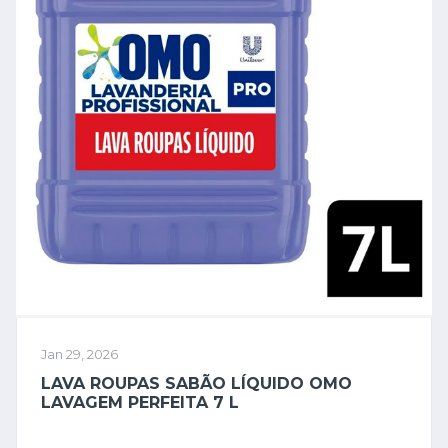
Jan 29, 2026
LAVA ROUPAS SABÃO LÍQUIDO OMO
LAVAGEM PERFEITA 7 L