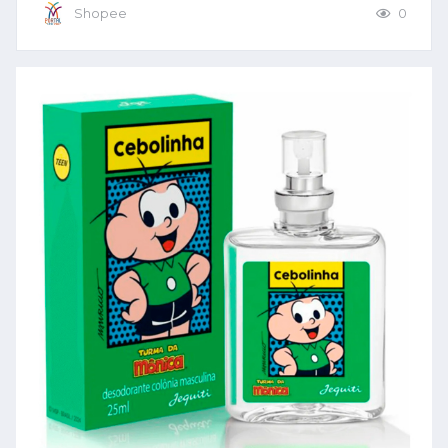
Shopee
0