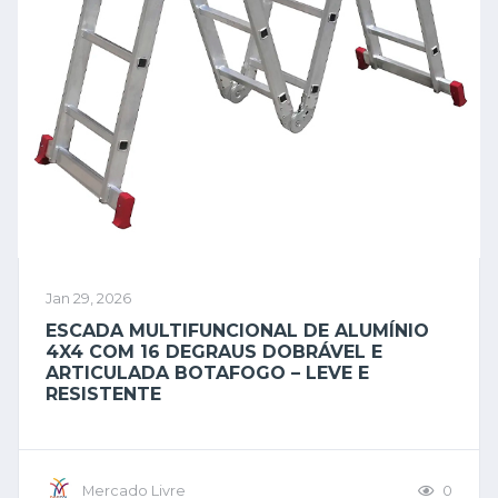
Jan 29, 2026
ESCADA MULTIFUNCIONAL DE ALUMÍNIO
4X4 COM 16 DEGRAUS DOBRÁVEL E
ARTICULADA BOTAFOGO – LEVE E
RESISTENTE
Mercado Livre
0