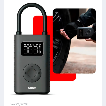
Jan 29, 2026