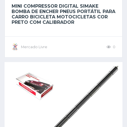
MINI COMPRESSOR DIGITAL SIMAKE
BOMBA DE ENCHER PNEUS PORTÁTIL PARA
CARRO BICICLETA MOTOCICLETAS COR
PRETO COM CALIBRADOR
Mercado Livre
0