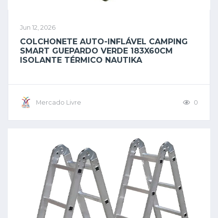
Jun 12, 2026
COLCHONETE AUTO-INFLÁVEL CAMPING
SMART GUEPARDO VERDE 183X60CM
ISOLANTE TÉRMICO NAUTIKA
Mercado Livre
0