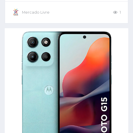
Mercado Livre
1