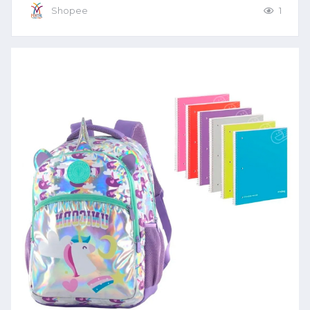
Shopee
1