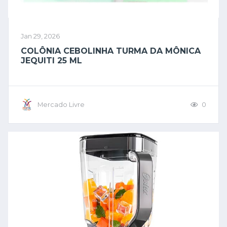
Jan 29, 2026
COLÔNIA CEBOLINHA TURMA DA MÔNICA
JEQUITI 25 ML
Mercado Livre
0