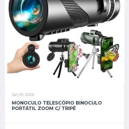
Jan 29, 2026
MONOCULO TELESCÓPIO BINOCULO
PORTÁTIL ZOOM C/ TRIPÉ