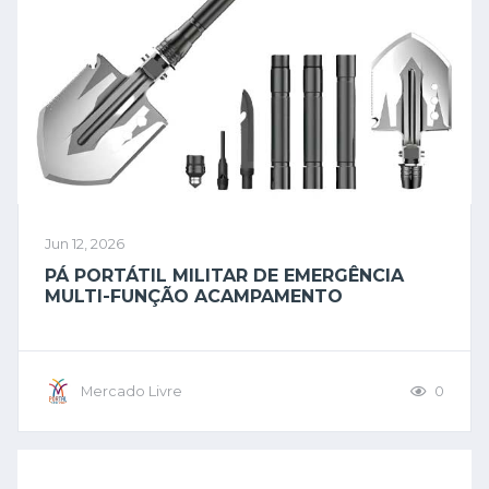
Jun 12, 2026
PÁ PORTÁTIL MILITAR DE EMERGÊNCIA
MULTI-FUNÇÃO ACAMPAMENTO
Mercado Livre
0