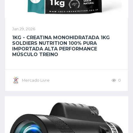
Jan 29, 2026
1KG - CREATINA MONOHIDRATADA 1KG
SOLDIERS NUTRITION 100% PURA
IMPORTADA ALTA PERFORMANCE
MÚSCULO TREINO
Mercado Livre
0