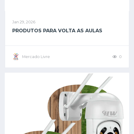
Jan 29, 2026
PRODUTOS PARA VOLTA AS AULAS
Mercado Livre
0