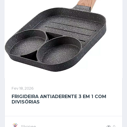
Fev 18, 2026
FRIGIDEIRA ANTIADERENTE 3 EM 1 COM
DIVISÓRIAS
Shopee
0