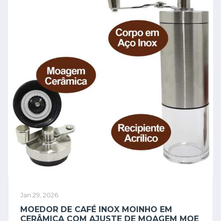
Jan 29, 2026
MOEDOR DE CAFÉ INOX MOINHO EM
CERÂMICA COM AJUSTE DE MOAGEM MOE