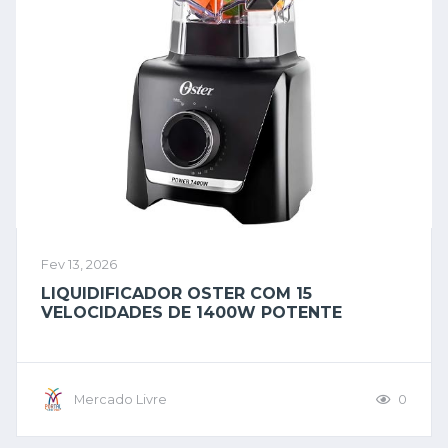
Fev 13, 2026
LIQUIDIFICADOR OSTER COM 15
VELOCIDADES DE 1400W POTENTE
Mercado Livre
0