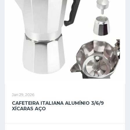
Jan 29, 2026
CAFETEIRA ITALIANA ALUMÍNIO 3/6/9
XÍCARAS AÇO