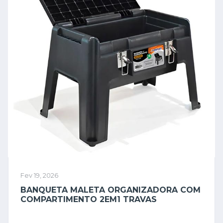
Fev 19, 2026
BANQUETA MALETA ORGANIZADORA COM
COMPARTIMENTO 2EM1 TRAVAS