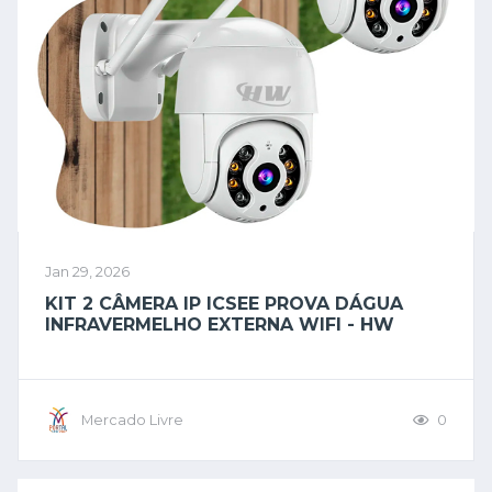
Jan 29, 2026
KIT 2 CÂMERA IP ICSEE PROVA DÁGUA
INFRAVERMELHO EXTERNA WIFI - HW
Mercado Livre
0