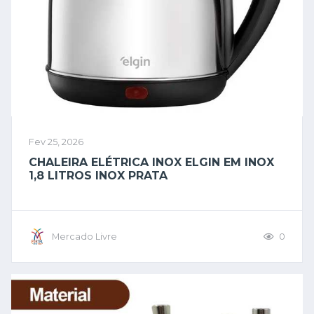
Fev 25, 2026
CHALEIRA ELÉTRICA INOX ELGIN EM INOX
1,8 LITROS INOX PRATA
Mercado Livre
0