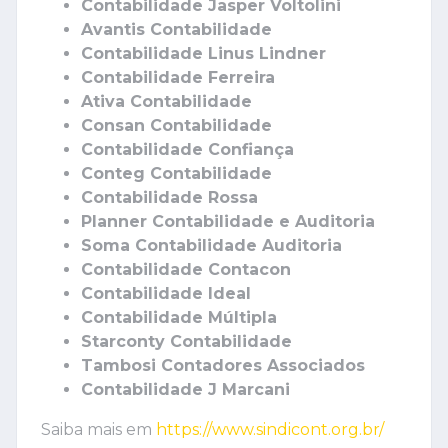
Contabilidade Jasper Voltolini
Avantis Contabilidade
Contabilidade Linus Lindner
Contabilidade Ferreira
Ativa Contabilidade
Consan Contabilidade
Contabilidade Confiança
Conteg Contabilidade
Contabilidade Rossa
Planner Contabilidade e Auditoria
Soma Contabilidade Auditoria
Contabilidade Contacon
Contabilidade Ideal
Contabilidade Múltipla
Starconty Contabilidade
Tambosi Contadores Associados
Contabilidade J Marcani
Saiba mais em
https://www.sindicont.org.br/