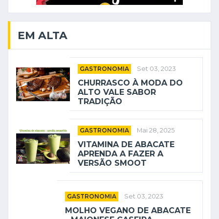
EM ALTA
GASTRONOMIA
Set 03, 2023
CHURRASCO À MODA DO
ALTO VALE SABOR
TRADIÇÃO
GASTRONOMIA
Mai 28, 2025
VITAMINA DE ABACATE
APRENDA A FAZER A
VERSÃO SMOOT
GASTRONOMIA
Set 03, 2023
MOLHO VEGANO DE ABACATE