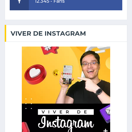
12.345 - Fans
VIVER DE INSTAGRAM