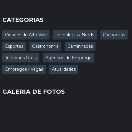
CATEGORIAS
Cidades do Alto Vale
Tecnologia / Nerds
Cachoeiras
Esportes
Gastronomia
Caminhadas
Telefones Úteis
Agências de Emprego
Empregos / Vagas
Atualidades
GALERIA DE FOTOS