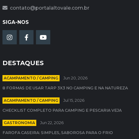
contato@portalaltovale.com.br
SIGA-NOS
DESTAQUES
ACAMPAMENTO / CAMPING
Jun 20, 2026
8 FORMAS DE USAR TARP 3X3 NO CAMPING E NA NATUREZA
ACAMPAMENTO / CAMPING
Jul 15, 2026
CHECKLIST COMPLETO PARA CAMPING E PESCARIA VEJA
GASTRONOMIA
Jun 22, 2026
FAROFA CASEIRA: SIMPLES, SABOROSA PARA O FRIO