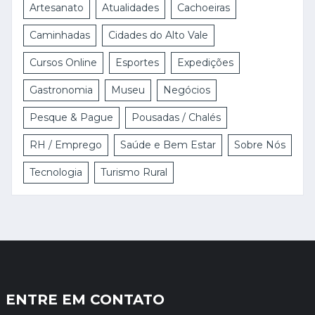
Artesanato
Atualidades
Cachoeiras
Caminhadas
Cidades do Alto Vale
Cursos Online
Esportes
Expedições
Gastronomia
Museu
Negócios
Pesque & Pague
Pousadas / Chalés
RH / Emprego
Saúde e Bem Estar
Sobre Nós
Tecnologia
Turismo Rural
ENTRE EM CONTATO