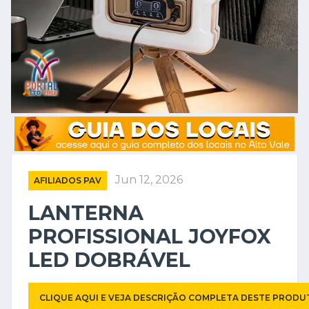
Jun 12, 2026
AFILIADOS PAV
LANTERNA
PROFISSIONAL JOYFOX
LED DOBRÁVEL
CLIQUE AQUI E VEJA DESCRIÇÃO COMPLETA DESTE PRODU