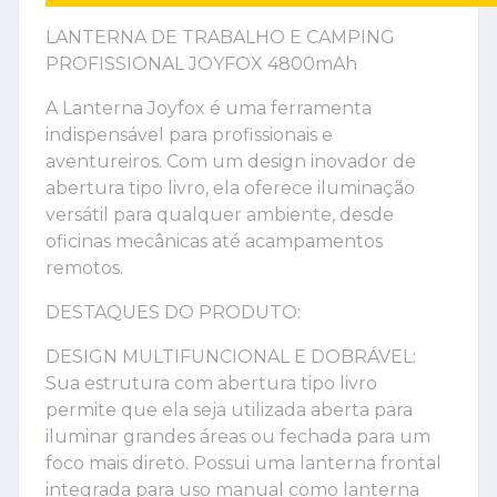
LANTERNA DE TRABALHO E CAMPING
PROFISSIONAL JOYFOX 4800mAh
A Lanterna Joyfox é uma ferramenta
indispensável para profissionais e
aventureiros. Com um design inovador de
abertura tipo livro, ela oferece iluminação
versátil para qualquer ambiente, desde
oficinas mecânicas até acampamentos
remotos.
DESTAQUES DO PRODUTO:
DESIGN MULTIFUNCIONAL E DOBRÁVEL:
Sua estrutura com abertura tipo livro
permite que ela seja utilizada aberta para
iluminar grandes áreas ou fechada para um
foco mais direto. Possui uma lanterna frontal
integrada para uso manual como lanterna