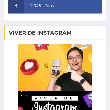
12.345 - Fans
VIVER DE INSTAGRAM