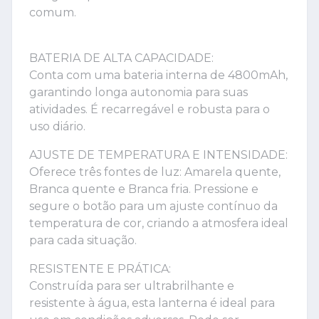
comum.
BATERIA DE ALTA CAPACIDADE:
Conta com uma bateria interna de 4800mAh,
garantindo longa autonomia para suas
atividades. É recarregável e robusta para o
uso diário.
AJUSTE DE TEMPERATURA E INTENSIDADE:
Oferece três fontes de luz: Amarela quente,
Branca quente e Branca fria. Pressione e
segure o botão para um ajuste contínuo da
temperatura de cor, criando a atmosfera ideal
para cada situação.
RESISTENTE E PRÁTICA:
Construída para ser ultrabrilhante e
resistente à água, esta lanterna é ideal para