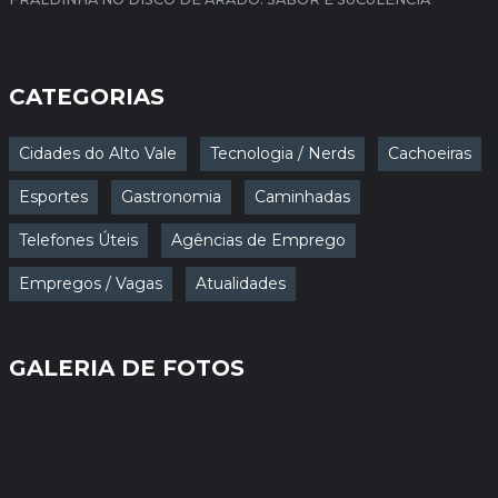
CATEGORIAS
Cidades do Alto Vale
Tecnologia / Nerds
Cachoeiras
Esportes
Gastronomia
Caminhadas
Telefones Úteis
Agências de Emprego
Empregos / Vagas
Atualidades
GALERIA DE FOTOS