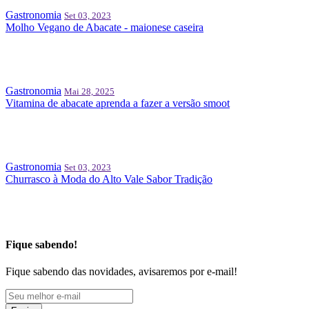
Gastronomia
Set 03, 2023
Molho Vegano de Abacate - maionese caseira
Gastronomia
Mai 28, 2025
Vitamina de abacate aprenda a fazer a versão smoot
Gastronomia
Set 03, 2023
Churrasco à Moda do Alto Vale Sabor Tradição
Fique sabendo!
Fique sabendo das novidades, avisaremos por e-mail!