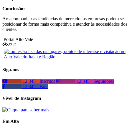
Conclusão:
Ao acompanhar as tendências de mercado, as empresas podem se
posicionar de forma mais competitiva e atender às necessidades dos
clientes.
Portal Alto Vale
2221
Siga-nos
12.345 - Inscritos
12.345 - Seguidores
12.345 - Fans
Viver de Instagram
Em Alta