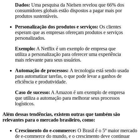
Dados:
Uma pesquisa da Nielsen revelou que 66% dos
consumidores globais estão dispostos a pagar mais por
produtos sustentáveis.
Personalização dos produtos e serviços:
Os clientes
esperam que as empresas ofereçam produtos e serviços
personalizados.
Exemplo:
A Netflix é um exemplo de empresa que
utiliza a personalização para oferecer uma experiência
mais relevante para seus usuários.
Automação de processos:
A tecnologia está sendo usada
para automatizar tarefas, o que pode levar a ganhos de
eficiência e produtividade.
Caso de sucesso:
A Amazon é um exemplo de empresa
que utiliza a automação para melhorar seus processos
logísticos.
Além dessas tendências, existem outras que também são
relevantes para o mercado brasileiro, como:
Crescimento do e-commerce:
O Brasil é o 5º maior mercado
de e-commerce do mundo, e o crescimento deve continuar