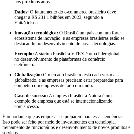
nos próximos anos.
Dados:
O faturamento do e-commerce brasileiro deve
chegar a R$ 231,1 bilhões em 2023, segundo a
Ebit/Nielsen.
Inovação tecnológica:
O Brasil é um país com um forte
ecossistema de inovação, e as empresas brasileiras estão se
destacando no desenvolvimento de novas tecnologias.
Exemplo:
A startup brasileira VTEX é uma líder global
no desenvolvimento de plataformas de comércio
eletrônico.
Globalização:
O mercado brasileiro está cada vez mais
globalizado, e as empresas precisam estar preparadas para
competir com empresas de todo o mundo.
Caso de sucesso:
A empresa brasileira Natura é um
exemplo de empresa que está se internacionalizando
com sucesso.
É importante que as empresas se preparem para essas tendências.
Isso pode ser feito por meio de investimentos em tecnologia,
treinamento de funcionários e desenvolvimento de novos produtos e
serviços.