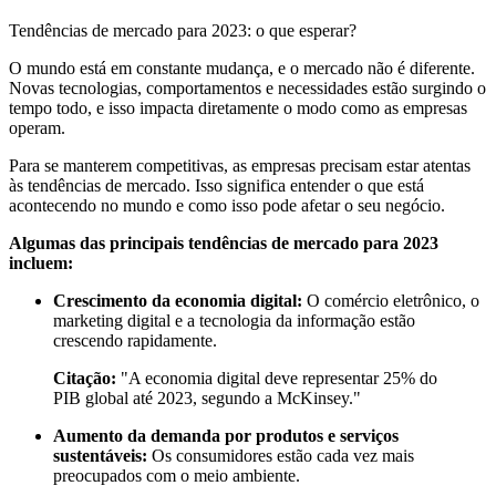
Tendências de mercado para 2023: o que esperar?
O mundo está em constante mudança, e o mercado não é diferente.
Novas tecnologias, comportamentos e necessidades estão surgindo o
tempo todo, e isso impacta diretamente o modo como as empresas
operam.
Para se manterem competitivas, as empresas precisam estar atentas
às tendências de mercado. Isso significa entender o que está
acontecendo no mundo e como isso pode afetar o seu negócio.
Algumas das principais tendências de mercado para 2023
incluem:
Crescimento da economia digital:
O comércio eletrônico, o
marketing digital e a tecnologia da informação estão
crescendo rapidamente.
Citação:
"A economia digital deve representar 25% do
PIB global até 2023, segundo a McKinsey."
Aumento da demanda por produtos e serviços
sustentáveis:
Os consumidores estão cada vez mais
preocupados com o meio ambiente.