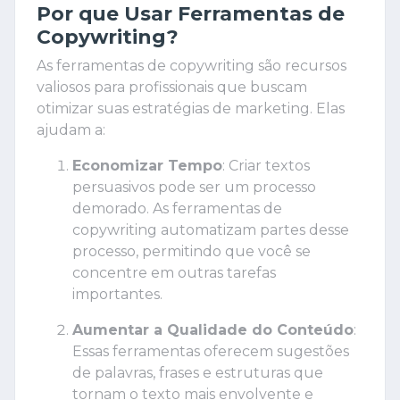
Por que Usar Ferramentas de
Copywriting?
As ferramentas de copywriting são recursos
valiosos para profissionais que buscam
otimizar suas estratégias de marketing. Elas
ajudam a:
Economizar Tempo
: Criar textos
persuasivos pode ser um processo
demorado. As ferramentas de
copywriting automatizam partes desse
processo, permitindo que você se
concentre em outras tarefas
importantes.
Aumentar a Qualidade do Conteúdo
:
Essas ferramentas oferecem sugestões
de palavras, frases e estruturas que
tornam o texto mais envolvente e