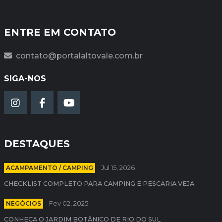
ENTRE EM CONTATO
contato@portalaltovale.com.br
SIGA-NOS
DESTAQUES
ACAMPAMENTO / CAMPING
Jul 15, 2026
CHECKLIST COMPLETO PARA CAMPING E PESCARIA VEJA
NEGÓCIOS
Fev 02, 2025
CONHEÇA O JARDIM BOTÂNICO DE RIO DO SUL