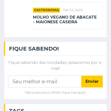
GASTRONOMIA
Set 03, 2023
MOLHO VEGANO DE ABACATE
- MAIONESE CASEIRA
FIQUE SABENDO!
Fique sabendo das novidades, avisaremos por e-
mail!
Enviar
Não praticamos SPAM, fique tranquilo!
TAGS