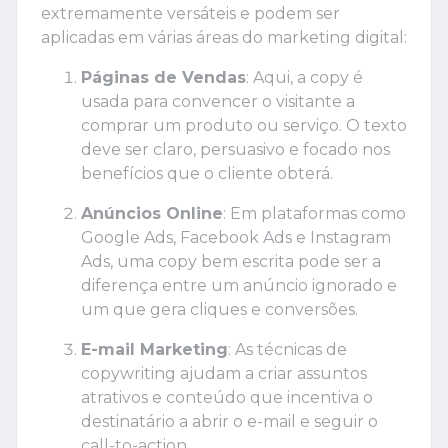
extremamente versáteis e podem ser
aplicadas em várias áreas do marketing digital:
Páginas de Vendas
: Aqui, a copy é
usada para convencer o visitante a
comprar um produto ou serviço. O texto
deve ser claro, persuasivo e focado nos
benefícios que o cliente obterá.
Anúncios Online
: Em plataformas como
Google Ads, Facebook Ads e Instagram
Ads, uma copy bem escrita pode ser a
diferença entre um anúncio ignorado e
um que gera cliques e conversões.
E-mail Marketing
: As técnicas de
copywriting ajudam a criar assuntos
atrativos e conteúdo que incentiva o
destinatário a abrir o e-mail e seguir o
call-to-action.