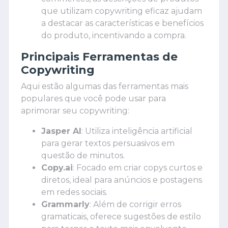
que utilizam copywriting eficaz ajudam
a destacar as características e benefícios
do produto, incentivando a compra.
Principais Ferramentas de
Copywriting
Aqui estão algumas das ferramentas mais
populares que você pode usar para
aprimorar seu copywriting:
Jasper AI
: Utiliza inteligência artificial
para gerar textos persuasivos em
questão de minutos.
Copy.ai
: Focado em criar copys curtos e
diretos, ideal para anúncios e postagens
em redes sociais.
Grammarly
: Além de corrigir erros
gramaticais, oferece sugestões de estilo