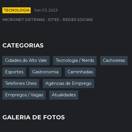
TECNOLOGIA
Set 03, 2023
MICRONET SISTEMAS - SITES - REDES SOCIAIS
CATEGORIAS
Cidades do Alto Vale
Tecnologia / Nerds
Cachoeiras
Esportes
Gastronomia
Caminhadas
Telefones Úteis
Agências de Emprego
Empregos / Vagas
Atualidades
GALERIA DE FOTOS