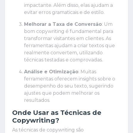
impactante. Além disso, elas ajudam a
evitar erros gramaticais e de estilo.
Melhorar a Taxa de Conversão
: Um
bom copywriting é fundamental para
transformar visitantes em clientes. As
ferramentas ajudam a criar textos que
realmente convertem, utilizando
técnicas testadas e comprovadas.
Análise e Otimização
: Muitas
ferramentas oferecem insights sobre o
desempenho do seu texto, sugerindo
ajustes que podem melhorar os
resultados.
Onde Usar as Técnicas de
Copywriting?
As técnicas de copywriting são