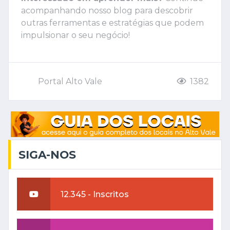
acompanhando nosso blog para descobrir
outras ferramentas e estratégias que podem
impulsionar o seu negócio!
Portal Alto Vale
1382
SIGA-NOS
12.345 - Inscritos