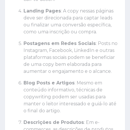
Landing Pages
: A copy nessas páginas
deve ser direcionada para captar leads
ou finalizar uma conversão específica,
como uma inscrição ou compra.
Postagens em Redes Sociais
: Posts no
Instagram, Facebook, LinkedIn e outras
plataformas sociais podem se beneficiar
de uma copy bem elaborada para
aumentar o engajamento e o alcance.
Blog Posts e Artigos
: Mesmo em
conteúdo informativo, técnicas de
copywriting podem ser usadas para
manter o leitor interessado e guiá-lo até
o final do artigo.
Descrições de Produtos
: Em e-
commerces, as descrições de produtos