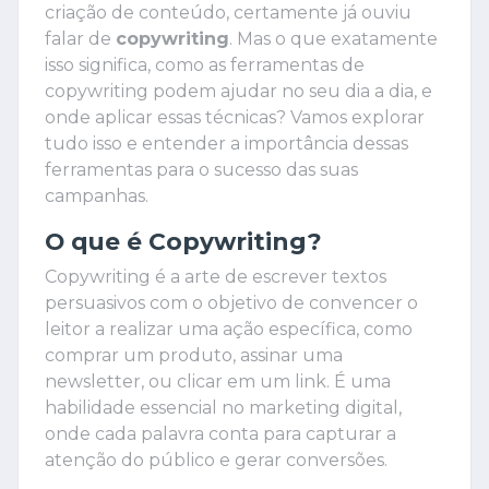
criação de conteúdo, certamente já ouviu
falar de
copywriting
. Mas o que exatamente
isso significa, como as ferramentas de
copywriting podem ajudar no seu dia a dia, e
onde aplicar essas técnicas? Vamos explorar
tudo isso e entender a importância dessas
ferramentas para o sucesso das suas
campanhas.
O que é Copywriting?
Copywriting é a arte de escrever textos
persuasivos com o objetivo de convencer o
leitor a realizar uma ação específica, como
comprar um produto, assinar uma
newsletter, ou clicar em um link. É uma
habilidade essencial no marketing digital,
onde cada palavra conta para capturar a
atenção do público e gerar conversões.