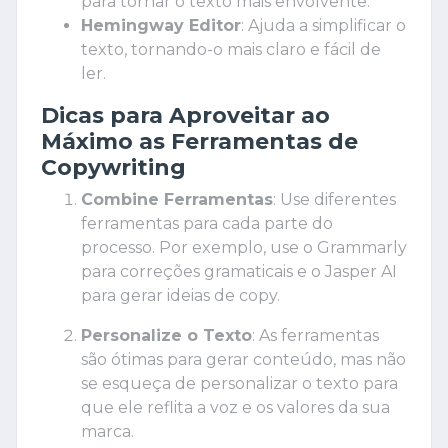
para tornar o texto mais envolvente.
Hemingway Editor
: Ajuda a simplificar o
texto, tornando-o mais claro e fácil de
ler.
Dicas para Aproveitar ao
Máximo as Ferramentas de
Copywriting
Combine Ferramentas
: Use diferentes
ferramentas para cada parte do
processo. Por exemplo, use o Grammarly
para correções gramaticais e o Jasper AI
para gerar ideias de copy.
Personalize o Texto
: As ferramentas
são ótimas para gerar conteúdo, mas não
se esqueça de personalizar o texto para
que ele reflita a voz e os valores da sua
marca.