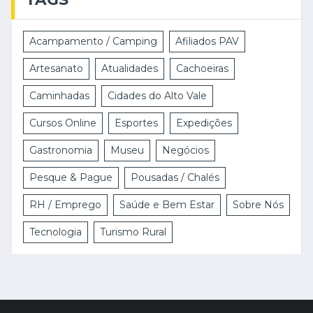
Acampamento / Camping
Afiliados PAV
Artesanato
Atualidades
Cachoeiras
Caminhadas
Cidades do Alto Vale
Cursos Online
Esportes
Expedições
Gastronomia
Museu
Negócios
Pesque & Pague
Pousadas / Chalés
RH / Emprego
Saúde e Bem Estar
Sobre Nós
Tecnologia
Turismo Rural