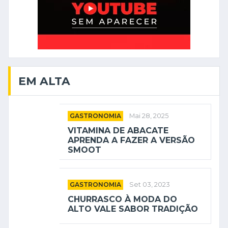
EM ALTA
GASTRONOMIA
Mai 28, 2025
VITAMINA DE ABACATE
APRENDA A FAZER A VERSÃO
SMOOT
GASTRONOMIA
Set 03, 2023
CHURRASCO À MODA DO
ALTO VALE SABOR TRADIÇÃO