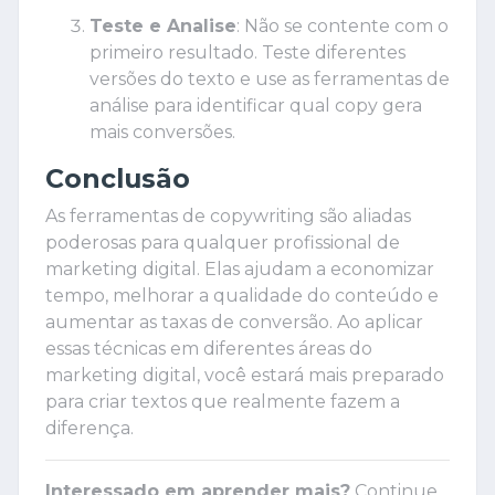
Teste e Analise
: Não se contente com o
primeiro resultado. Teste diferentes
versões do texto e use as ferramentas de
análise para identificar qual copy gera
mais conversões.
Conclusão
As ferramentas de copywriting são aliadas
poderosas para qualquer profissional de
marketing digital. Elas ajudam a economizar
tempo, melhorar a qualidade do conteúdo e
aumentar as taxas de conversão. Ao aplicar
essas técnicas em diferentes áreas do
marketing digital, você estará mais preparado
para criar textos que realmente fazem a
diferença.
Interessado em aprender mais?
Continue