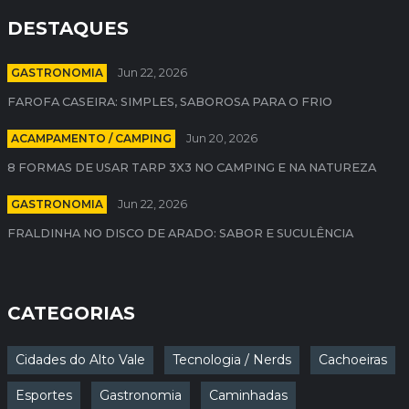
DESTAQUES
GASTRONOMIA
Jun 22, 2026
FAROFA CASEIRA: SIMPLES, SABOROSA PARA O FRIO
ACAMPAMENTO / CAMPING
Jun 20, 2026
8 FORMAS DE USAR TARP 3X3 NO CAMPING E NA NATUREZA
GASTRONOMIA
Jun 22, 2026
FRALDINHA NO DISCO DE ARADO: SABOR E SUCULÊNCIA
CATEGORIAS
Cidades do Alto Vale
Tecnologia / Nerds
Cachoeiras
Esportes
Gastronomia
Caminhadas