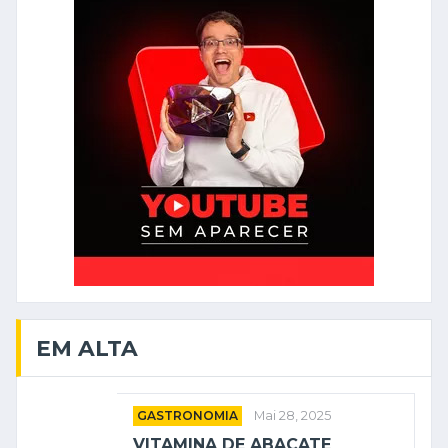
EM ALTA
GASTRONOMIA
Mai 28, 2025
VITAMINA DE ABACATE