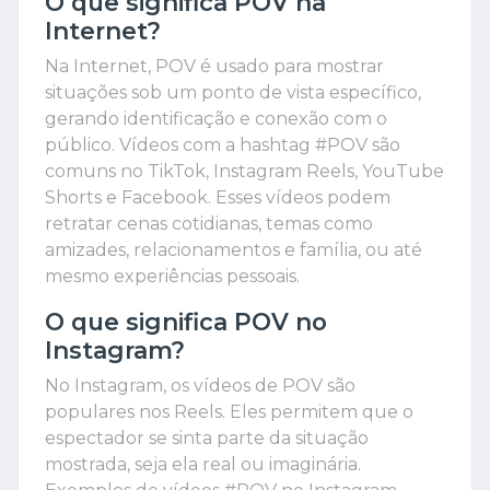
O que significa POV na
Internet?
Na Internet, POV é usado para mostrar
situações sob um ponto de vista específico,
gerando identificação e conexão com o
público. Vídeos com a hashtag #POV são
comuns no TikTok, Instagram Reels, YouTube
Shorts e Facebook. Esses vídeos podem
retratar cenas cotidianas, temas como
amizades, relacionamentos e família, ou até
mesmo experiências pessoais.
O que significa POV no
Instagram?
No Instagram, os vídeos de POV são
populares nos Reels. Eles permitem que o
espectador se sinta parte da situação
mostrada, seja ela real ou imaginária.