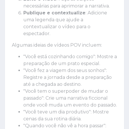
necessárias para aprimorar a narrativa.
Publique e contextualize
: Adicione
uma legenda que ajude a
contextualizar o vídeo para o
espectador.
Algumas ideias de vídeos POV incluem:
"Você está cozinhando comigo": Mostre a
preparação de um prato especial.
"Você fez a viagem dos seus sonhos":
Registre a jornada desde a preparação
até a chegada ao destino.
"Você tem o superpoder de mudar o
passado": Crie uma narrativa ficcional
onde você muda um evento do passado.
"Você teve um dia produtivo": Mostre
cenas da sua rotina diária.
"Quando você não vê a hora passar":