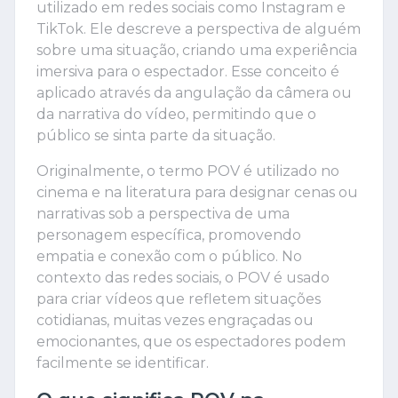
utilizado em redes sociais como Instagram e
TikTok. Ele descreve a perspectiva de alguém
sobre uma situação, criando uma experiência
imersiva para o espectador. Esse conceito é
aplicado através da angulação da câmera ou
da narrativa do vídeo, permitindo que o
público se sinta parte da situação.
Originalmente, o termo POV é utilizado no
cinema e na literatura para designar cenas ou
narrativas sob a perspectiva de uma
personagem específica, promovendo
empatia e conexão com o público. No
contexto das redes sociais, o POV é usado
para criar vídeos que refletem situações
cotidianas, muitas vezes engraçadas ou
emocionantes, que os espectadores podem
facilmente se identificar.