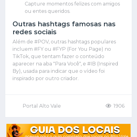
Capture momentos felizes com amigos
ou entes queridos.
Outras hashtags famosas nas
redes sociais
Além de #POV, outras hashtags populares
incluem #FY ou #FYP (For You Page) no
TikTok, que tentam fazer o conteúdo
aparecer na aba "Para Você", e #IB (Inspired
By), usada para indicar que o vídeo foi
inspirado por outro criador.
Portal Alto Vale
1906